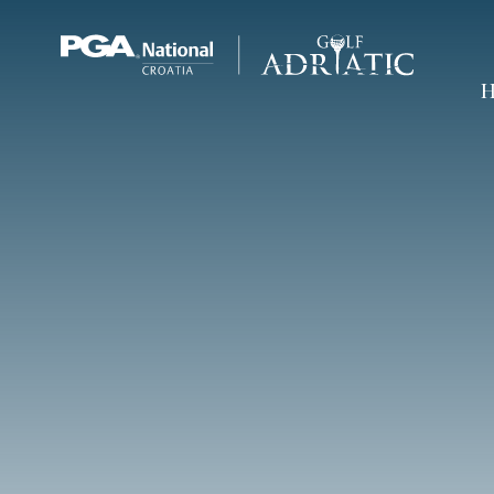
Skip to content