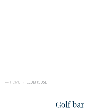
HOME
CLUBHOUSE
Golf bar