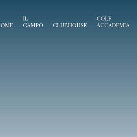
IL
GOLF
HOME
CAMPO
CLUBHOUSE
ACCADEMIA