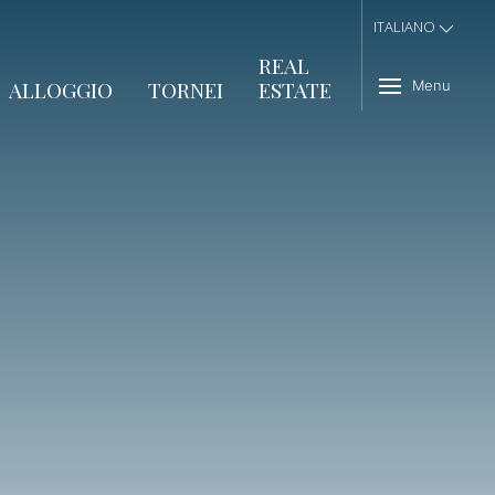
ITALIANO
REAL
ALLOGGIO
TORNEI
ESTATE
Menu