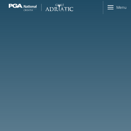
Skip to content
Menu